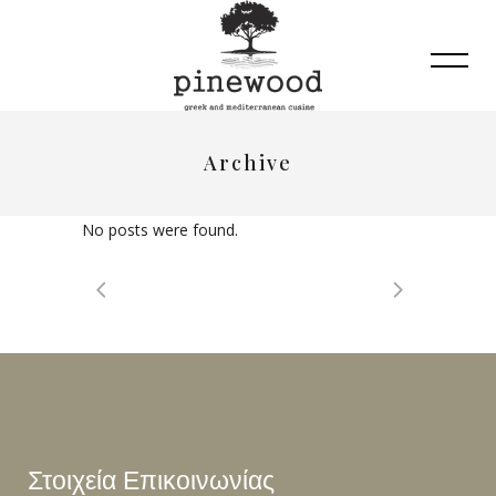
Archive
No posts were found.
Στοιχεία Επικοινωνίας