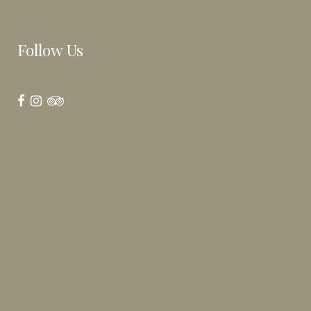
Follow Us