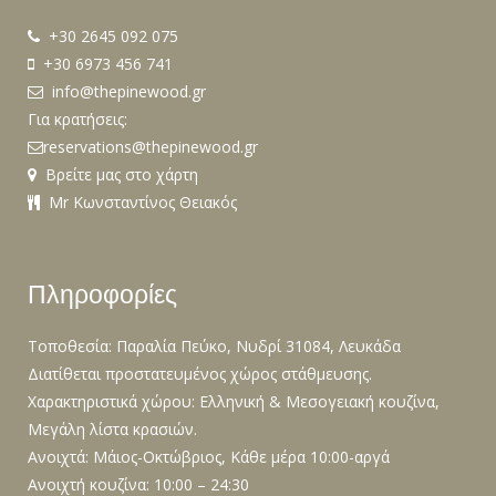
+30 2645 092 075
+30 6973 456 741
info@thepinewood.gr
Για κρατήσεις:
reservations@thepinewood.gr
Βρείτε μας στο χάρτη
Mr Κωνσταντίνος Θειακός
Πληροφορίες
Τοποθεσία: Παραλία Πεύκο, Νυδρί 31084, Λευκάδα
Διατίθεται προστατευμένος χώρος στάθμευσης.
Χαρακτηριστικά χώρου: Ελληνική & Μεσογειακή κουζίνα,
Μεγάλη λίστα κρασιών.
Ανοιχτά: Μάιος-Οκτώβριος, Κάθε μέρα 10:00-αργά
Ανοιχτή κουζίνα: 10:00 – 24:30