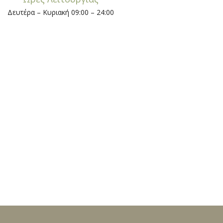
Δευτέρα – Κυριακή 09:00 – 24:00
Κάντε Κράτηση