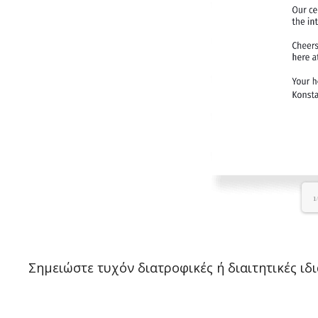
1
Σημειώστε τυχόν διατροφικές ή διαιτητικές ιδ