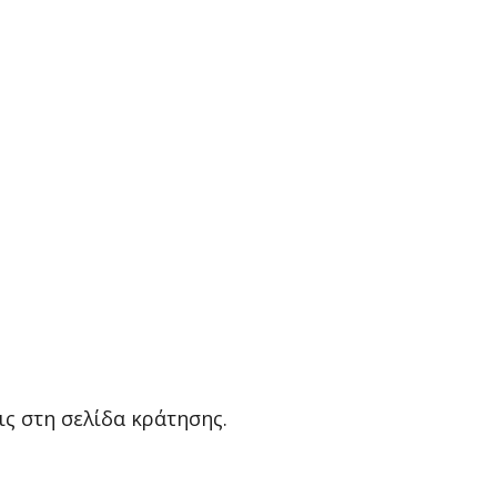
ις στη σελίδα κράτησης.